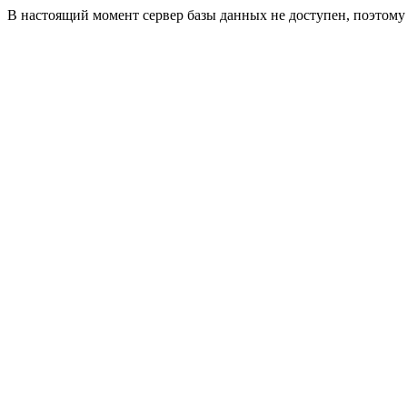
В настоящий момент сервер базы данных не доступен, поэтом