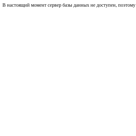
В настоящий момент сервер базы данных не доступен, поэтом