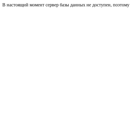
В настоящий момент сервер базы данных не доступен, поэтом