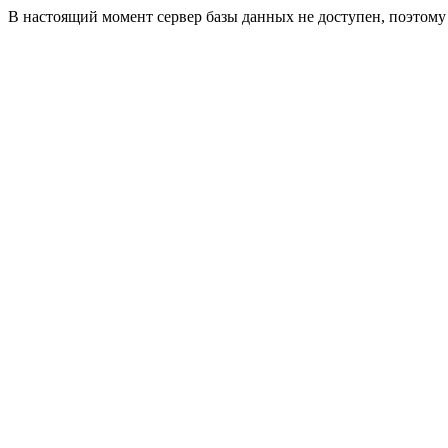
В настоящий момент сервер базы данных не доступен, поэтом