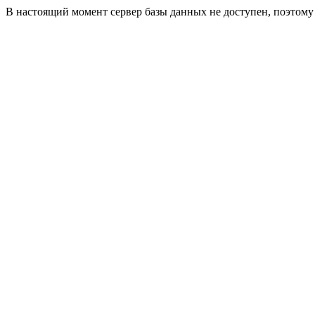
В настоящий момент сервер базы данных не доступен, поэтом