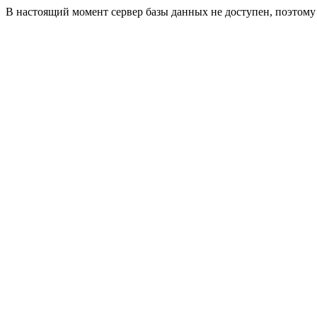
В настоящий момент сервер базы данных не доступен, поэтом