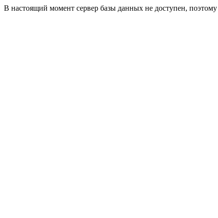
В настоящий момент сервер базы данных не доступен, поэтом