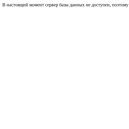
В настоящий момент сервер базы данных не доступен, поэтом