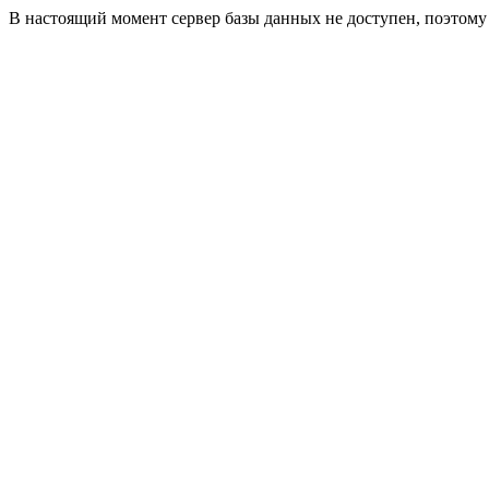
В настоящий момент сервер базы данных не доступен, поэтом