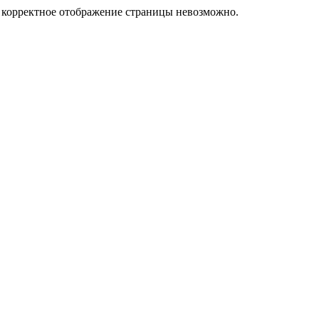
у корректное отображение страницы невозможно.