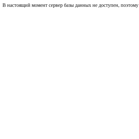
В настоящий момент сервер базы данных не доступен, поэтом