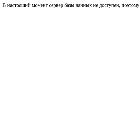
В настоящий момент сервер базы данных не доступен, поэтом