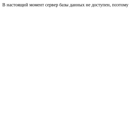
В настоящий момент сервер базы данных не доступен, поэтом