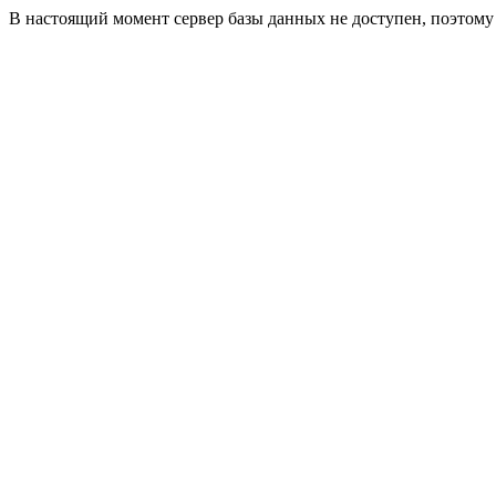
В настоящий момент сервер базы данных не доступен, поэтом