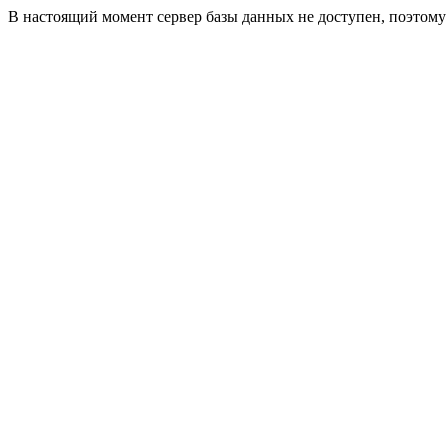
В настоящий момент сервер базы данных не доступен, поэтом