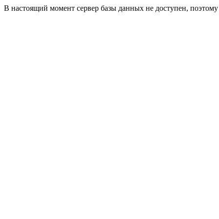
В настоящий момент сервер базы данных не доступен, поэтом