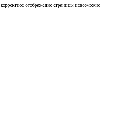
у корректное отображение страницы невозможно.