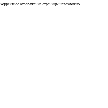
у корректное отображение страницы невозможно.