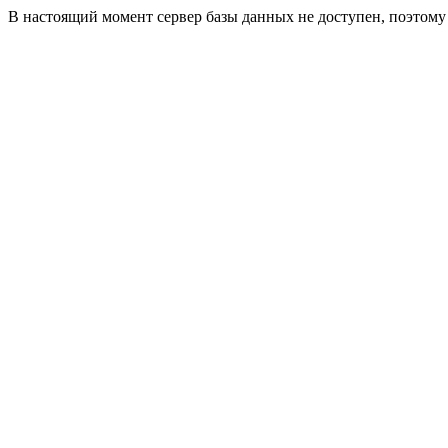
В настоящий момент сервер базы данных не доступен, поэтом