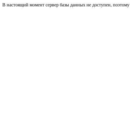
В настоящий момент сервер базы данных не доступен, поэтом