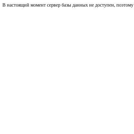
В настоящий момент сервер базы данных не доступен, поэтом