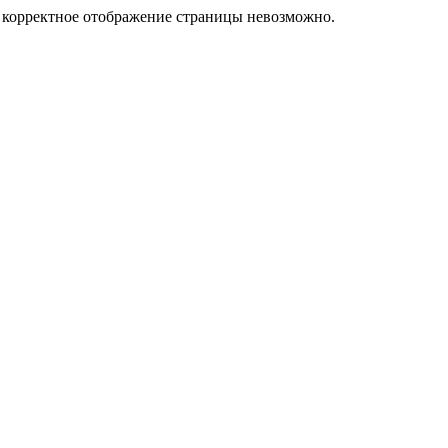
у корректное отображение страницы невозможно.