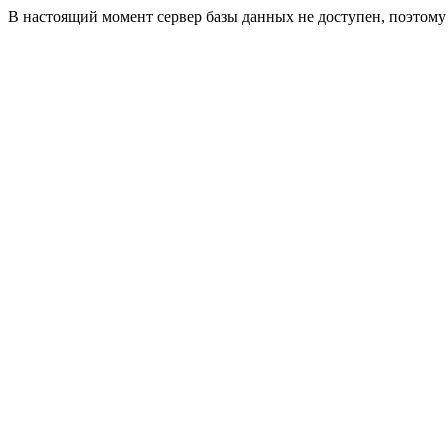
В настоящий момент сервер базы данных не доступен, поэтом