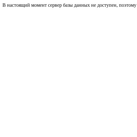
В настоящий момент сервер базы данных не доступен, поэтом