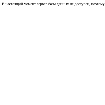
В настоящий момент сервер базы данных не доступен, поэтом