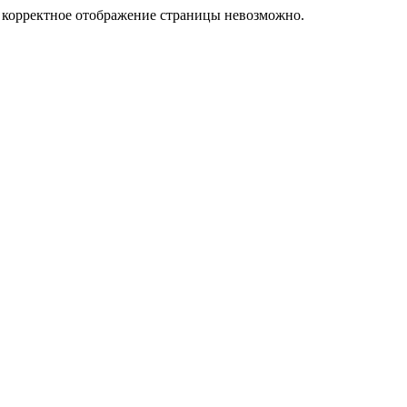
у корректное отображение страницы невозможно.