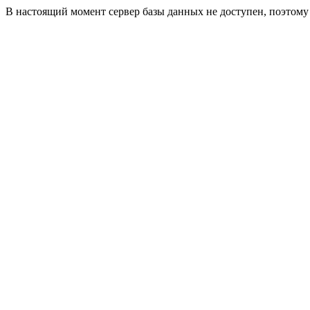
В настоящий момент сервер базы данных не доступен, поэтом