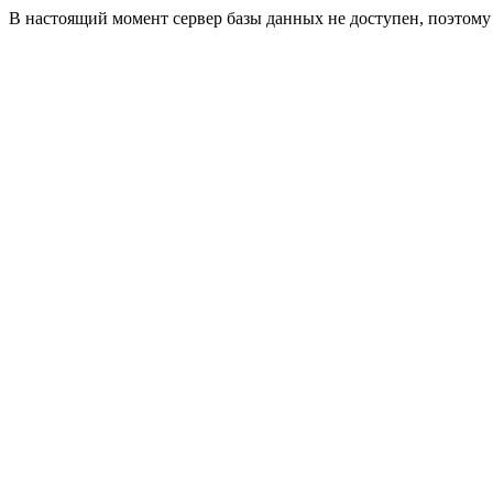
В настоящий момент сервер базы данных не доступен, поэтом