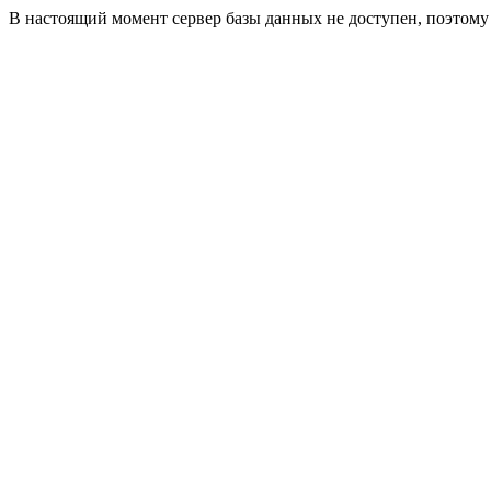
В настоящий момент сервер базы данных не доступен, поэтом