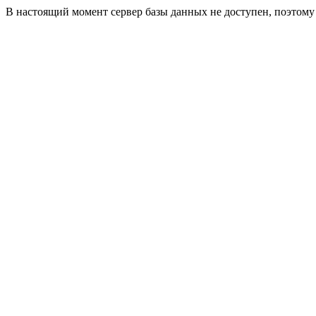
В настоящий момент сервер базы данных не доступен, поэтом