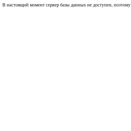
В настоящий момент сервер базы данных не доступен, поэтом