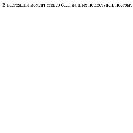
В настоящий момент сервер базы данных не доступен, поэтом