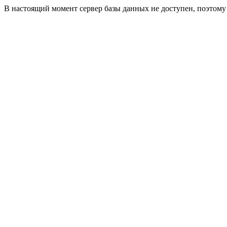
В настоящий момент сервер базы данных не доступен, поэтом