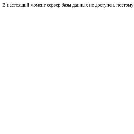
В настоящий момент сервер базы данных не доступен, поэтом