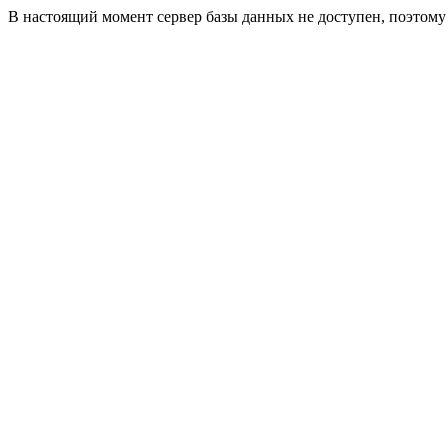
В настоящий момент сервер базы данных не доступен, поэтом