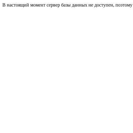
В настоящий момент сервер базы данных не доступен, поэтом