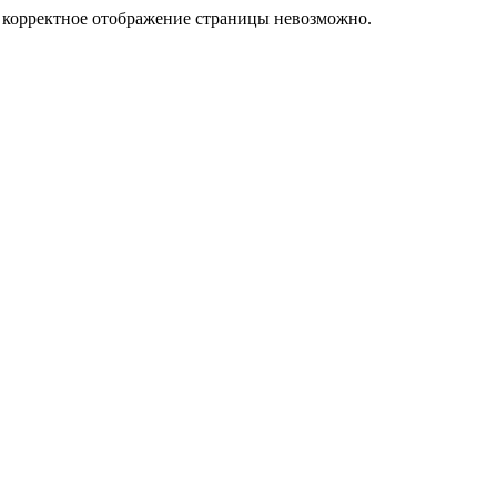
у корректное отображение страницы невозможно.