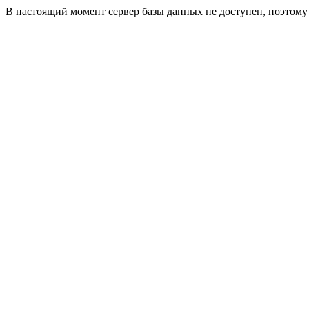
В настоящий момент сервер базы данных не доступен, поэтом