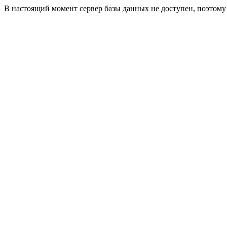
В настоящий момент сервер базы данных не доступен, поэтом