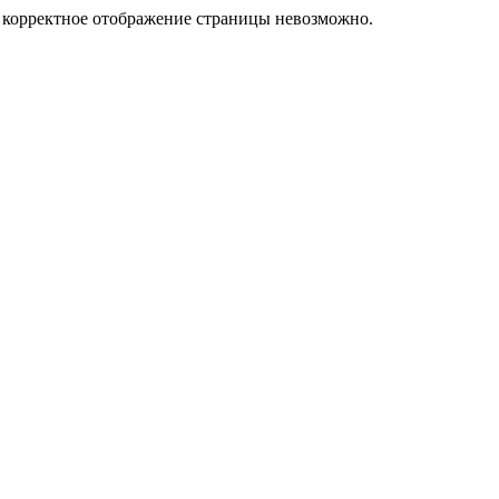
у корректное отображение страницы невозможно.