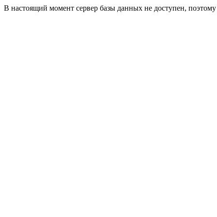
В настоящий момент сервер базы данных не доступен, поэтом