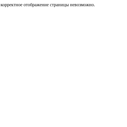
у корректное отображение страницы невозможно.