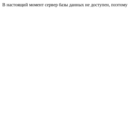
В настоящий момент сервер базы данных не доступен, поэтом