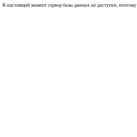
В настоящий момент сервер базы данных не доступен, поэтом