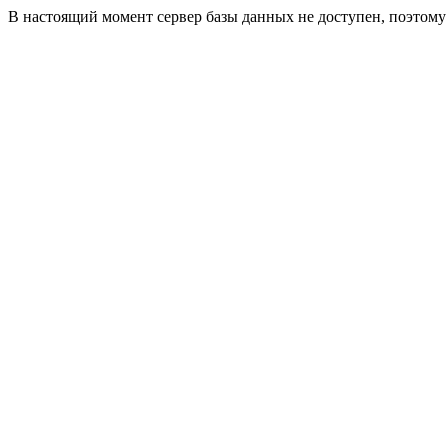
В настоящий момент сервер базы данных не доступен, поэтом