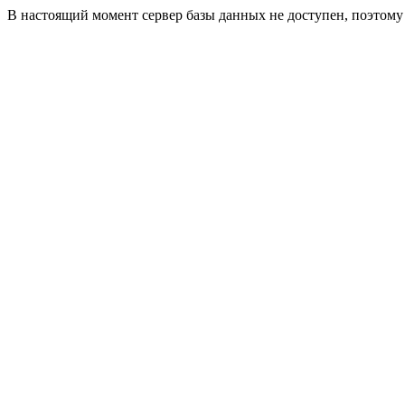
В настоящий момент сервер базы данных не доступен, поэтом