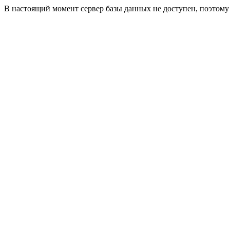
В настоящий момент сервер базы данных не доступен, поэтом