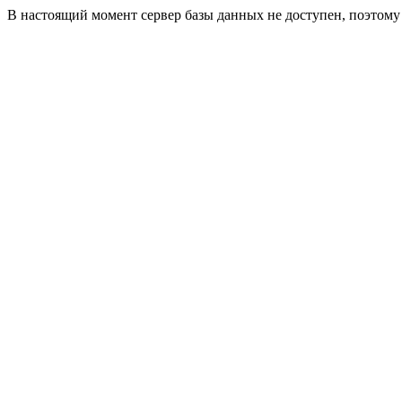
В настоящий момент сервер базы данных не доступен, поэтом