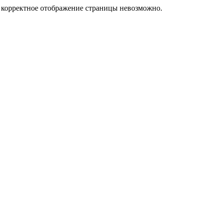
у корректное отображение страницы невозможно.