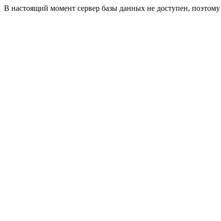
В настоящий момент сервер базы данных не доступен, поэтом