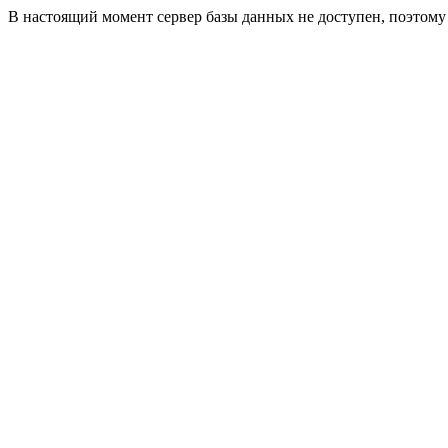
В настоящий момент сервер базы данных не доступен, поэтом