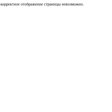
у корректное отображение страницы невозможно.