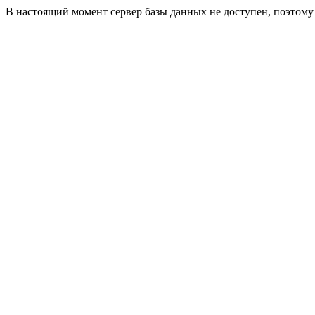
В настоящий момент сервер базы данных не доступен, поэтом