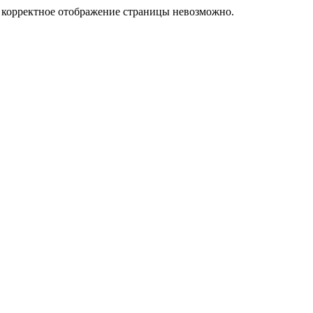
у корректное отображение страницы невозможно.