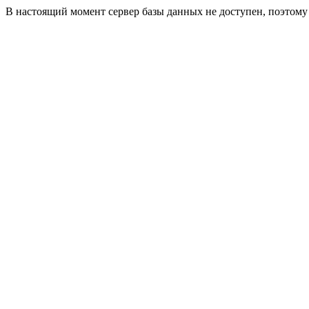
В настоящий момент сервер базы данных не доступен, поэтом