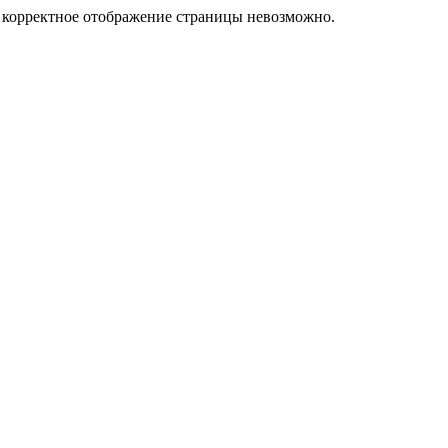
у корректное отображение страницы невозможно.