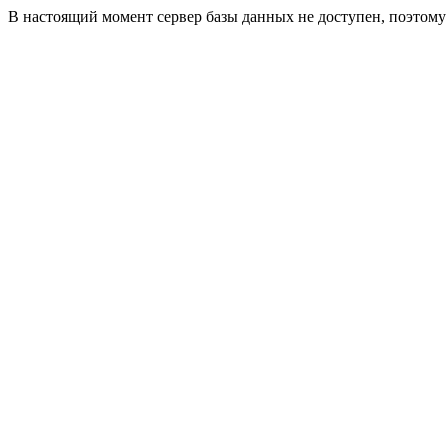
В настоящий момент сервер базы данных не доступен, поэтом