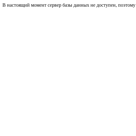
В настоящий момент сервер базы данных не доступен, поэтом